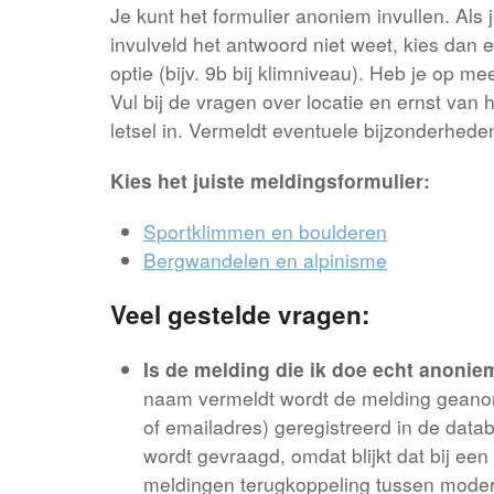
Je kunt het formulier anoniem invullen. Als j
invulveld het antwoord niet weet, kies dan 
optie (bijv. 9b bij klimniveau). Heb je op me
Vul bij de vragen over locatie en ernst van h
letsel in. Vermeldt eventuele bijzonderheden
Kies het juiste meldingsformulier:
Sportklimmen en boulderen
Bergwandelen en alpinisme
Veel gestelde vragen:
Is de melding die ik doe echt anonie
naam vermeldt wordt de melding geano
of emailadres) geregistreerd in de data
wordt gevraagd, omdat blijkt dat bij een
meldingen terugkoppeling tussen moder