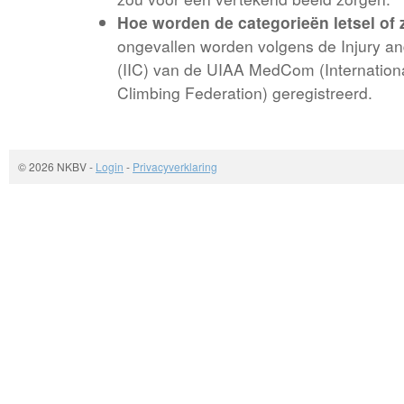
Hoe worden de categorieën letsel of 
ongevallen worden volgens de Injury and
(IIC) van de UIAA MedCom (Internation
Climbing Federation) geregistreerd.
© 2026 NKBV
-
Login
-
Privacyverklaring