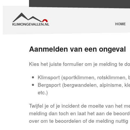
HOME
Aanmelden van een ongeval
Kies het juiste formulier om je melding te d
Klimsport (sportklimmen, rotsklimmen, 
Bergsport (bergwandelen, alpinisme, klet
etc.)
Twijfel je of je incident de moeite van het
melding dan toch en laat het aan de beoor
over om te beoordelen of de melding nuttig i