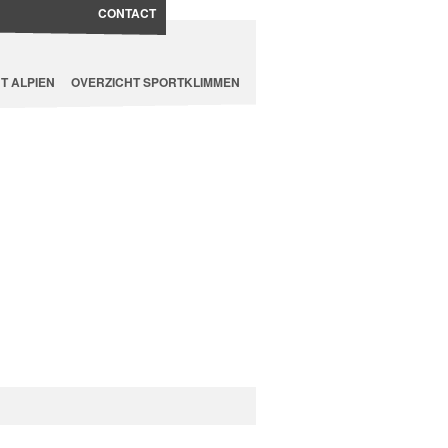
CONTACT
T ALPIEN
OVERZICHT SPORTKLIMMEN