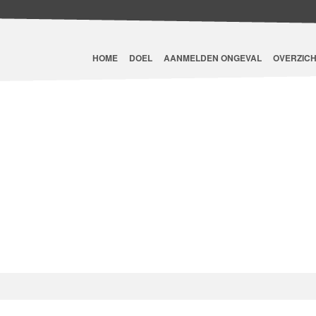
HOME
DOEL
AANMELDEN ONGEVAL
OVERZICH