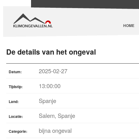
HOME
De details van het ongeval
2025-02-27
Datum:
13:00:00
Tijdstip:
Spanje
Land:
Salem, Spanje
Locatie:
bijna ongeval
Categorie: