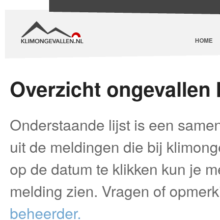
HOME
Overzicht ongevallen
Onderstaande lijst is een samen
uit de meldingen die bij klimon
op de datum te klikken kun je me
melding zien. Vragen of opmer
beheerder.