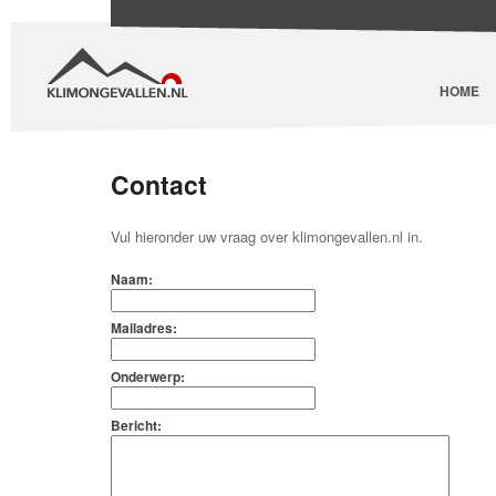
HOME
Contact
Vul hieronder uw vraag over klimongevallen.nl in.
Naam:
Mailadres:
Onderwerp:
Bericht: