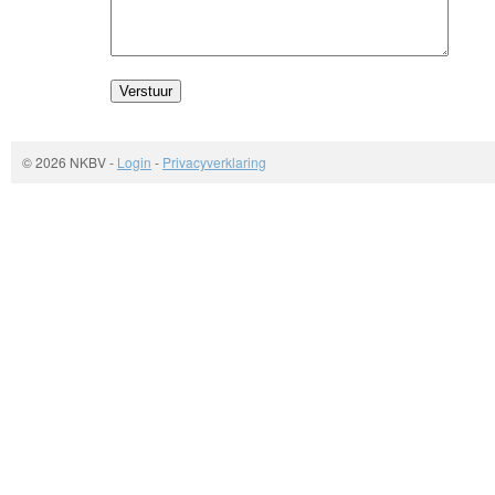
© 2026 NKBV
-
Login
-
Privacyverklaring