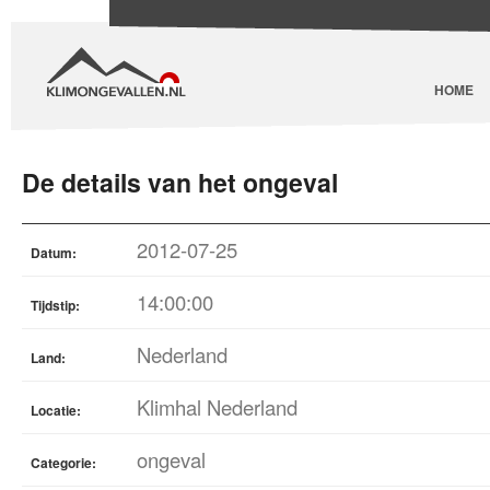
HOME
De details van het ongeval
2012-07-25
Datum:
14:00:00
Tijdstip:
Nederland
Land:
Klimhal Nederland
Locatie:
ongeval
Categorie: