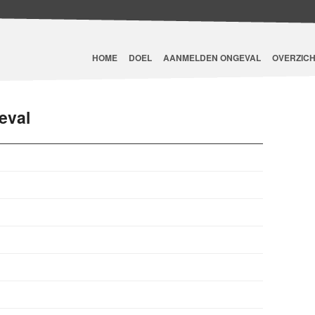
HOME
DOEL
AANMELDEN ONGEVAL
OVERZICH
eval