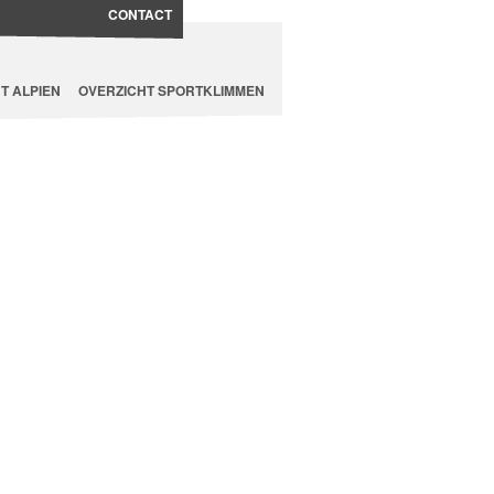
CONTACT
T ALPIEN
OVERZICHT SPORTKLIMMEN