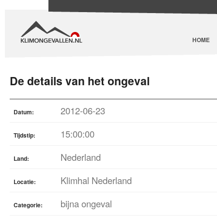
HOME
De details van het ongeval
2012-06-23
Datum:
15:00:00
Tijdstip:
Nederland
Land:
Klimhal Nederland
Locatie:
bijna ongeval
Categorie: