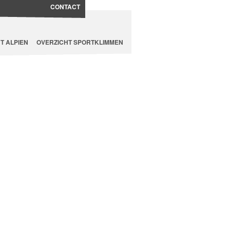
CONTACT
T ALPIEN
OVERZICHT SPORTKLIMMEN