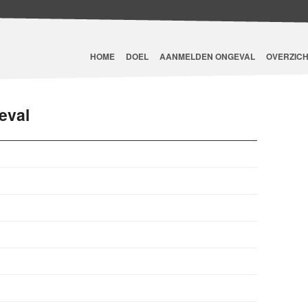
HOME
DOEL
AANMELDEN ONGEVAL
OVERZICH
eval