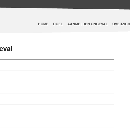
HOME
DOEL
AANMELDEN ONGEVAL
OVERZICH
eval