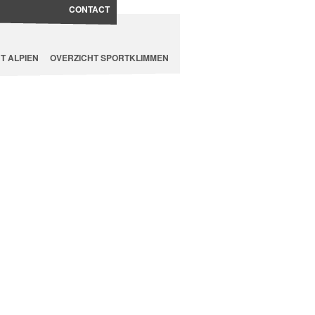
CONTACT
T ALPIEN
OVERZICHT SPORTKLIMMEN