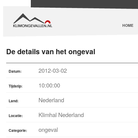
HOME
De details van het ongeval
2012-03-02
Datum:
10:00:00
Tijdstip:
Nederland
Land:
Klimhal Nederland
Locatie:
ongeval
Categorie: