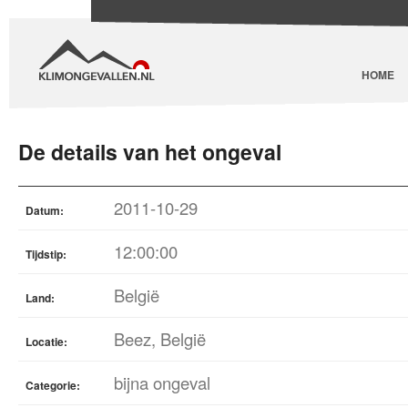
HOME
De details van het ongeval
2011-10-29
Datum:
12:00:00
Tijdstip:
België
Land:
Beez, België
Locatie:
bijna ongeval
Categorie: