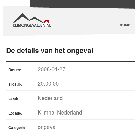
HOME
De details van het ongeval
2008-04-27
Datum:
20:00:00
Tijdstip:
Nederland
Land:
Klimhal Nederland
Locatie:
ongeval
Categorie: