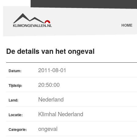
HOME
De details van het ongeval
2011-08-01
Datum:
20:50:00
Tijdstip:
Nederland
Land:
Klimhal Nederland
Locatie:
ongeval
Categorie: