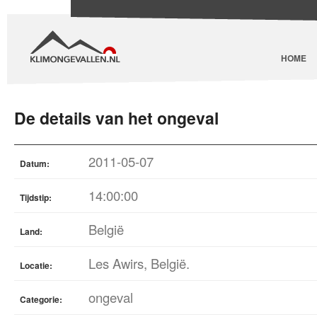
HOME
De details van het ongeval
2011-05-07
Datum:
14:00:00
Tijdstip:
België
Land:
Les Awirs, België.
Locatie:
ongeval
Categorie: