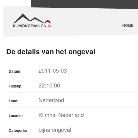
HOME
De details van het ongeval
2011-05-03
Datum:
22:10:00
Tijdstip:
Nederland
Land:
Klimhal Nederland
Locatie:
bijna ongeval
Categorie: