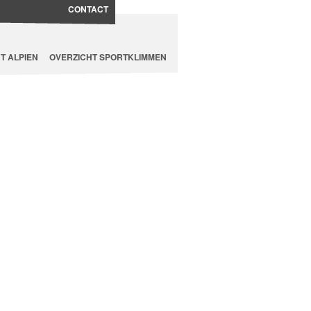
CONTACT
T ALPIEN
OVERZICHT SPORTKLIMMEN