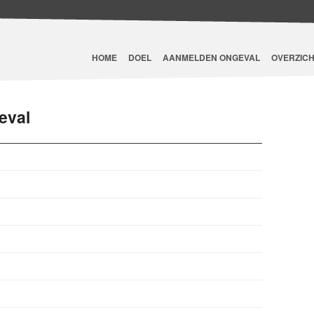
HOME
DOEL
AANMELDEN ONGEVAL
OVERZICH
eval