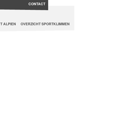
CONTACT
T ALPIEN
OVERZICHT SPORTKLIMMEN