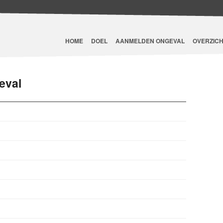
HOME
DOEL
AANMELDEN ONGEVAL
OVERZICH
eval