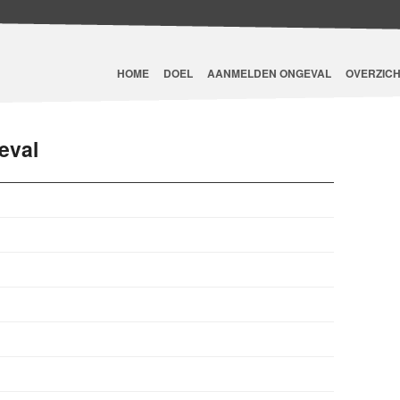
HOME
DOEL
AANMELDEN ONGEVAL
OVERZICH
eval