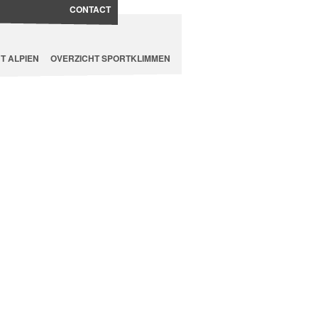
CONTACT
T ALPIEN
OVERZICHT SPORTKLIMMEN