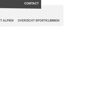
CONTACT
T ALPIEN
OVERZICHT SPORTKLIMMEN