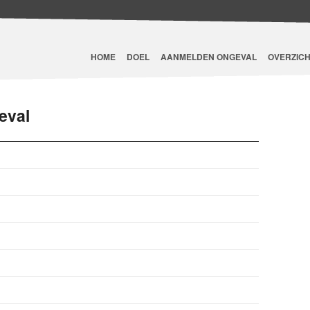
HOME
DOEL
AANMELDEN ONGEVAL
OVERZICH
eval