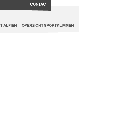
CONTACT
T ALPIEN
OVERZICHT SPORTKLIMMEN