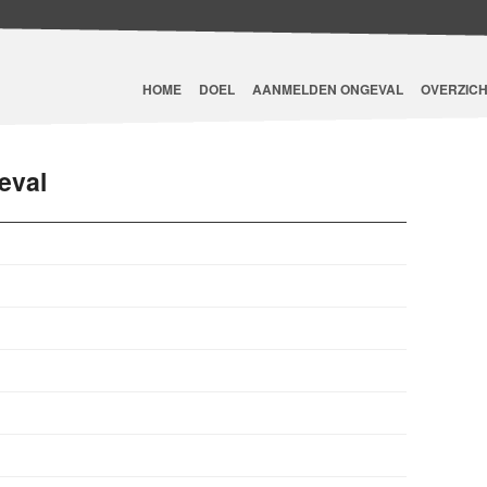
HOME
DOEL
AANMELDEN ONGEVAL
OVERZICH
eval