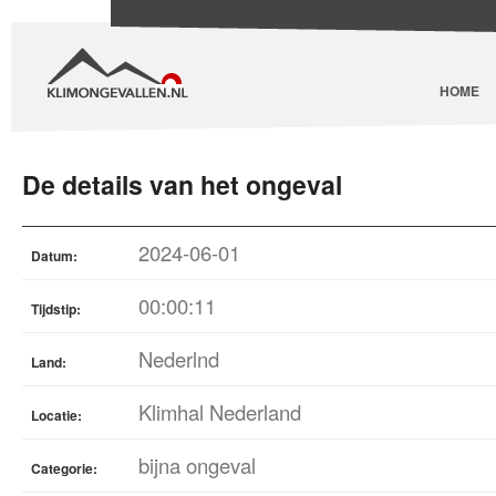
HOME
De details van het ongeval
2024-06-01
Datum:
00:00:11
Tijdstip:
Nederlnd
Land:
Klimhal Nederland
Locatie:
bijna ongeval
Categorie: