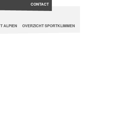
CONTACT
T ALPIEN
OVERZICHT SPORTKLIMMEN