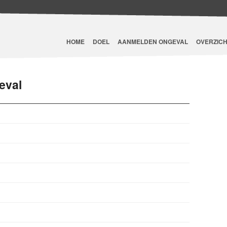
HOME
DOEL
AANMELDEN ONGEVAL
OVERZICH
eval