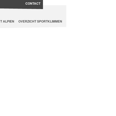
CONTACT
T ALPIEN
OVERZICHT SPORTKLIMMEN