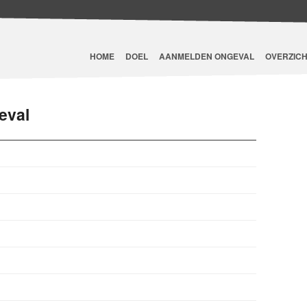
HOME
DOEL
AANMELDEN ONGEVAL
OVERZICH
eval