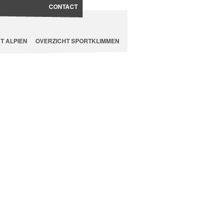
CONTACT
T ALPIEN
OVERZICHT SPORTKLIMMEN