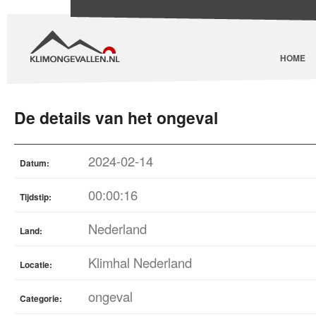
HOME
De details van het ongeval
2024-02-14
Datum:
00:00:16
Tijdstip:
Nederland
Land:
Klimhal Nederland
Locatie:
ongeval
Categorie: