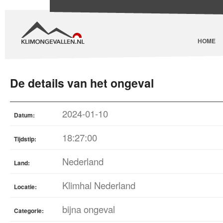
HOME
De details van het ongeval
2024-01-10
Datum:
18:27:00
Tijdstip:
Nederland
Land:
Klimhal Nederland
Locatie:
bijna ongeval
Categorie: