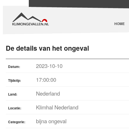
HOME
De details van het ongeval
2023-10-10
Datum:
17:00:00
Tijdstip:
Nederland
Land:
Klimhal Nederland
Locatie:
bijna ongeval
Categorie: