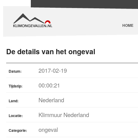
HOME
De details van het ongeval
2017-02-19
Datum:
00:00:21
Tijdstip:
Nederland
Land:
Klimmuur Nederland
Locatie:
ongeval
Categorie: