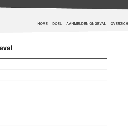
HOME
DOEL
AANMELDEN ONGEVAL
OVERZICH
eval