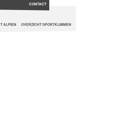
CONTACT
T ALPIEN
OVERZICHT SPORTKLIMMEN