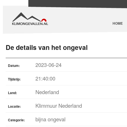
HOME
De details van het ongeval
2023-06-24
Datum:
21:40:00
Tijdstip:
Nederland
Land:
Klimmuur Nederland
Locatie:
bijna ongeval
Categorie: