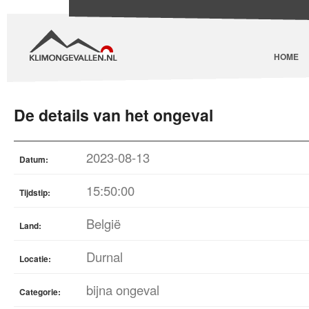
HOME
De details van het ongeval
2023-08-13
Datum:
15:50:00
Tijdstip:
België
Land:
Durnal
Locatie:
bijna ongeval
Categorie: