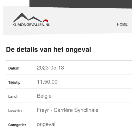
HOME
De details van het ongeval
2023-05-13
Datum:
11:50:00
Tijdstip:
Belgie
Land:
Freyr - Carrière Synclinale
Locatie:
ongeval
Categorie: