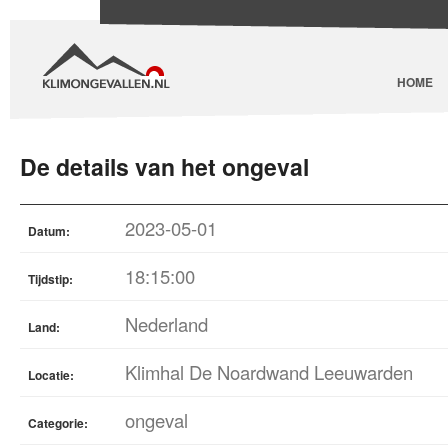
HOME
De details van het ongeval
2023-05-01
Datum:
18:15:00
Tijdstip:
Nederland
Land:
Klimhal De Noardwand Leeuwarden
Locatie:
ongeval
Categorie: