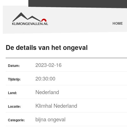
HOME
De details van het ongeval
2023-02-16
Datum:
20:30:00
Tijdstip:
Nederland
Land:
Klimhal Nederland
Locatie:
bijna ongeval
Categorie: