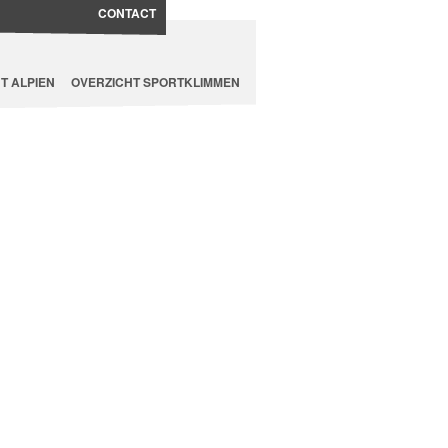
CONTACT
T ALPIEN
OVERZICHT SPORTKLIMMEN