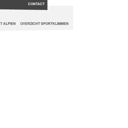
CONTACT
T ALPIEN
OVERZICHT SPORTKLIMMEN