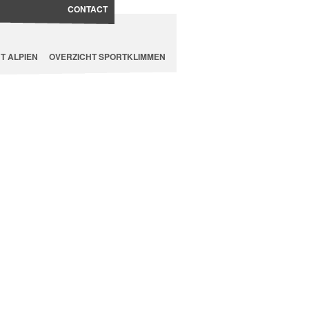
CONTACT
T ALPIEN
OVERZICHT SPORTKLIMMEN