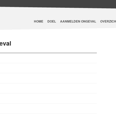
HOME
DOEL
AANMELDEN ONGEVAL
OVERZICH
eval