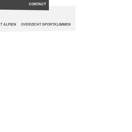
CONTACT
T ALPIEN
OVERZICHT SPORTKLIMMEN