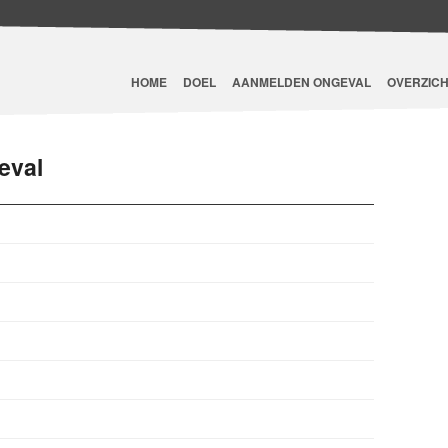
HOME
DOEL
AANMELDEN ONGEVAL
OVERZICH
eval