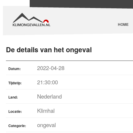
HOME
De details van het ongeval
2022-04-28
Datum:
21:30:00
Tijdstip:
Nederland
Land:
Klimhal
Locatie:
ongeval
Categorie: