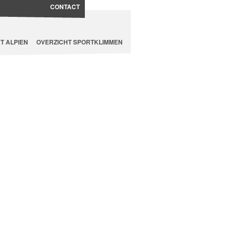
CONTACT
T ALPIEN
OVERZICHT SPORTKLIMMEN