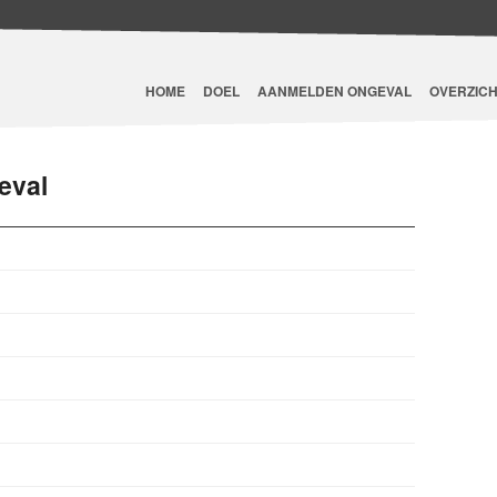
HOME
DOEL
AANMELDEN ONGEVAL
OVERZICH
eval