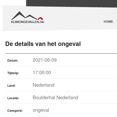
HOME
De details van het ongeval
2021-06-09
Datum:
17:00:00
Tijdstip:
Nederland
Land:
Boulderhal Nederland
Locatie:
ongeval
Categorie: