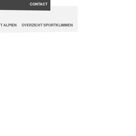
CONTACT
T ALPIEN
OVERZICHT SPORTKLIMMEN