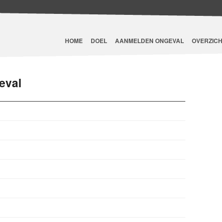
HOME
DOEL
AANMELDEN ONGEVAL
OVERZICH
eval