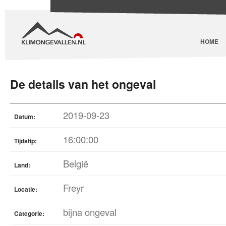
HOME
De details van het ongeval
2019-09-23
Datum:
16:00:00
Tijdstip:
België
Land:
Freyr
Locatie:
bijna ongeval
Categorie: