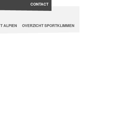
CONTACT
T ALPIEN
OVERZICHT SPORTKLIMMEN