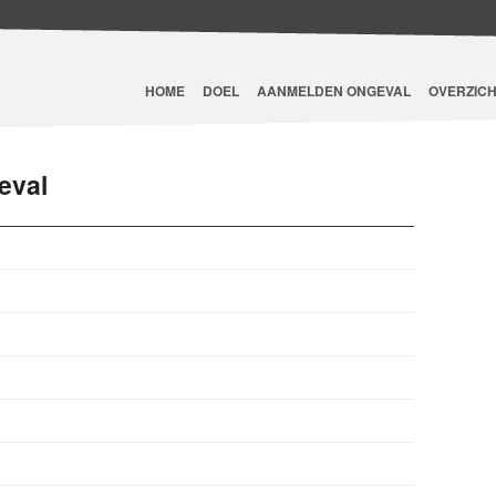
HOME
DOEL
AANMELDEN ONGEVAL
OVERZICH
eval