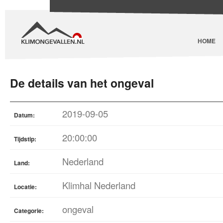
HOME
De details van het ongeval
2019-09-05
Datum:
20:00:00
Tijdstip:
Nederland
Land:
Klimhal Nederland
Locatie:
ongeval
Categorie: