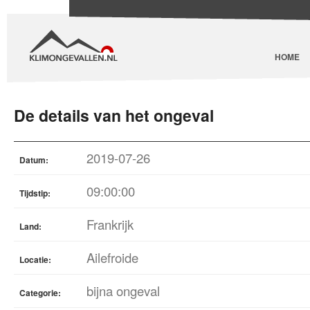
HOME
De details van het ongeval
2019-07-26
Datum:
09:00:00
Tijdstip:
Frankrijk
Land:
Ailefroide
Locatie:
bijna ongeval
Categorie: