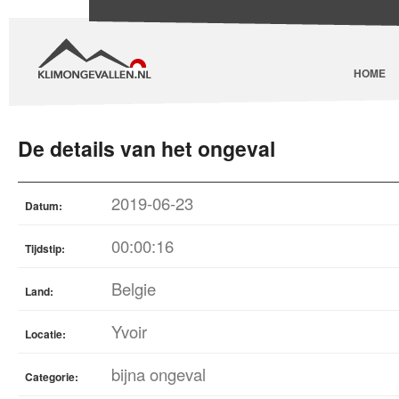
HOME
De details van het ongeval
2019-06-23
Datum:
00:00:16
Tijdstip:
Belgie
Land:
Yvoir
Locatie:
bijna ongeval
Categorie: