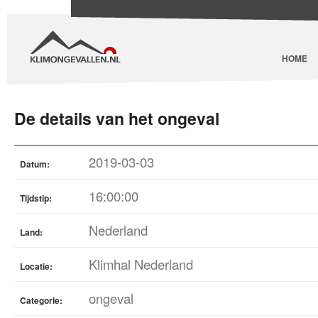
HOME
De details van het ongeval
2019-03-03
Datum:
16:00:00
Tijdstip:
Nederland
Land:
Klimhal Nederland
Locatie:
ongeval
Categorie: