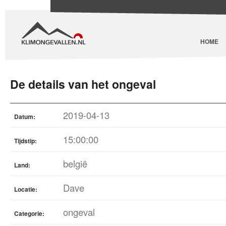
HOME
De details van het ongeval
2019-04-13
Datum:
15:00:00
Tijdstip:
belgië
Land:
Dave
Locatie:
ongeval
Categorie: